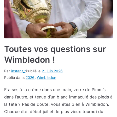
Toutes vos questions sur
Wimbledon !
Par
instant_t
Publié le
21 juin 2026
Publié dans
2026
,
Wimbledon
Fraises à la crème dans une main, verre de Pimm’s
dans l’autre, et tenue d’un blanc immaculé des pieds à
la tête ? Pas de doute, vous êtes bien à Wimbledon.
Chaque été, début juillet, le plus vieux tournoi du