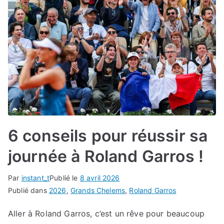
6 conseils pour réussir sa
journée à Roland Garros !
Par
instant_t
Publié le
8 avril 2026
Publié dans
2026
,
Grands Chelems
,
Roland Garros
Aller à Roland Garros, c’est un rêve pour beaucoup