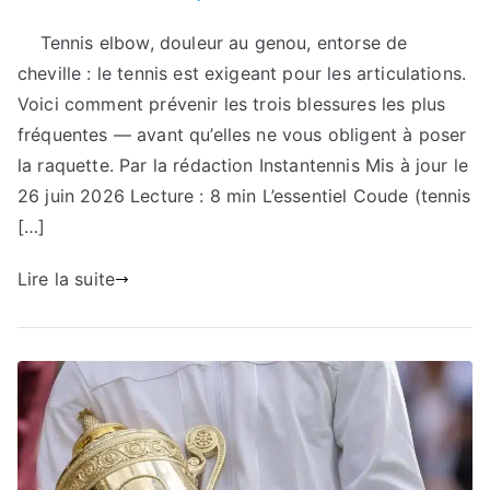
Tennis elbow, douleur au genou, entorse de
cheville : le tennis est exigeant pour les articulations.
Voici comment prévenir les trois blessures les plus
fréquentes — avant qu’elles ne vous obligent à poser
la raquette. Par la rédaction Instantennis Mis à jour le
26 juin 2026 Lecture : 8 min L’essentiel Coude (tennis
[…]
Lire la suite