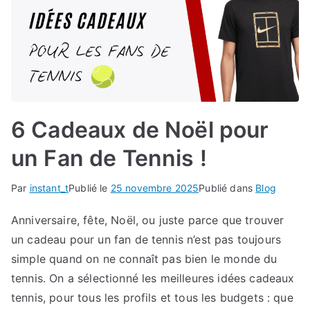
6 Cadeaux de Noël pour
un Fan de Tennis !
Par
instant_t
Publié le
25 novembre 2025
Publié dans
Blog
Anniversaire, fête, Noël, ou juste parce que trouver
un cadeau pour un fan de tennis n’est pas toujours
simple quand on ne connaît pas bien le monde du
tennis. On a sélectionné les meilleures idées cadeaux
tennis, pour tous les profils et tous les budgets : que