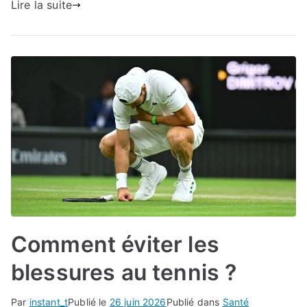
Lire la suite
Comment éviter les
blessures au tennis ?
Par
instant_t
Publié le
26 juin 2026
Publié dans
Santé