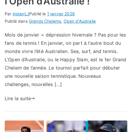
l’Open d’Australie !
Par
instant_t
Publié le
1 janvier 2026
Publié dans
Grands Chelems
,
Open d'Australie
Mois de janvier = dépression hivernale ? Pas pour les
fans de tennis ! En janvier, on part à l’autre bout du
monde vivre l’été Australien. Sea, surf, and tennis.
L’Open d’Australie, ou le Happy Slam, est le 1er Grand
Chelem de l’année. Le tournoi parfait pour débuter
une nouvelle saison tennistique. Nouveaux
challenges, nouvelles […]
Lire la suite