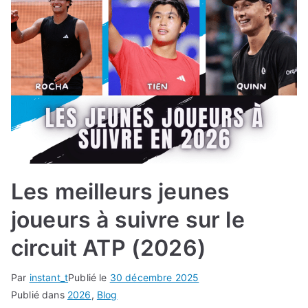
Les meilleurs jeunes
joueurs à suivre sur le
circuit ATP (2026)
Par
instant_t
Publié le
30 décembre 2025
Publié dans
2026
,
Blog