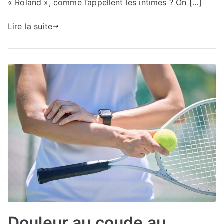
« Roland », comme l’appellent les intimes ? On […]
Lire la suite
Douleur au coude au