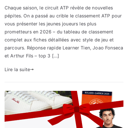
Chaque saison, le circuit ATP révèle de nouvelles
pépites. On a passé au crible le classement ATP pour
vous présenter les jeunes joueurs les plus
prometteurs en 2026 – du tableau de classement
complet aux fiches détaillées avec style de jeu et
parcours. Réponse rapide Learner Tien, Joao Fonseca
et Arthur Fils – top 3 […]
Lire la suite