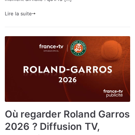
Lire la suite
Où regarder Roland Garros
2026 ? Diffusion TV,