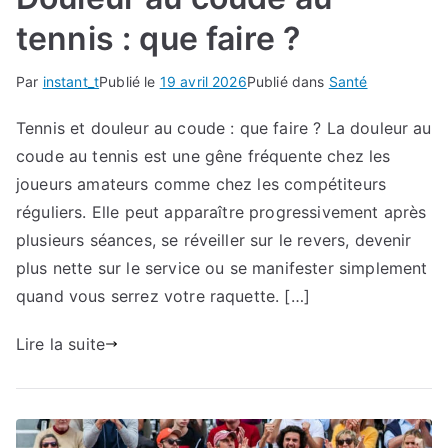
tennis : que faire ?
Par
instant_t
Publié le
19 avril 2026
Publié dans
Santé
Tennis et douleur au coude : que faire ? La douleur au
coude au tennis est une gêne fréquente chez les
joueurs amateurs comme chez les compétiteurs
réguliers. Elle peut apparaître progressivement après
plusieurs séances, se réveiller sur le revers, devenir
plus nette sur le service ou se manifester simplement
quand vous serrez votre raquette. […]
Lire la suite