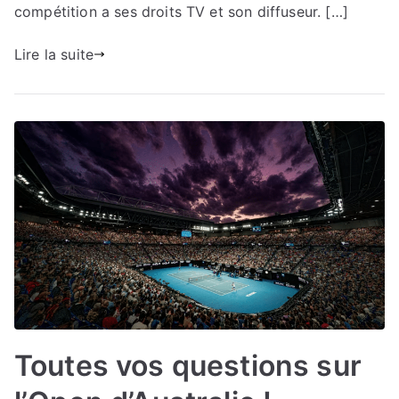
compétition a ses droits TV et son diffuseur. […]
?
Lire la suite
Toutes vos questions sur