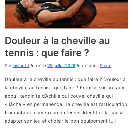
Douleur à la cheville au
tennis : que faire ?
Par
instant_t
Publié le
28 juillet 2026
Publié dans
Santé
Douleur à la cheville au tennis : que faire ? Douleur à
la cheville au tennis : que faire ? Entorse sur un faux
appui, tendinite d’Achille qui couve, cheville qui
« lâche » en permanence : la cheville est l’articulation
traumatique numéro un au tennis. Identifier la cause,
adapter son jeu et choisir le bon équipement […]