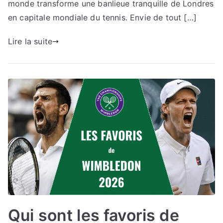
monde transforme une banlieue tranquille de Londres
en capitale mondiale du tennis. Envie de tout […]
Lire la suite
Qui sont les favoris de