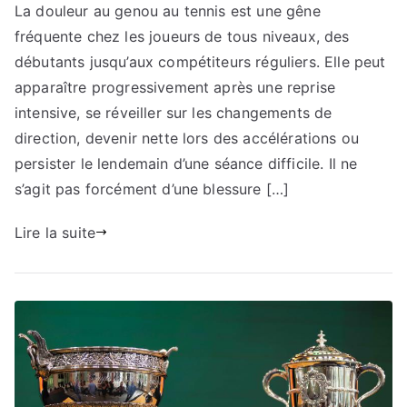
La douleur au genou au tennis est une gêne
fréquente chez les joueurs de tous niveaux, des
débutants jusqu’aux compétiteurs réguliers. Elle peut
apparaître progressivement après une reprise
intensive, se réveiller sur les changements de
direction, devenir nette lors des accélérations ou
persister le lendemain d’une séance difficile. Il ne
s’agit pas forcément d’une blessure […]
Lire la suite