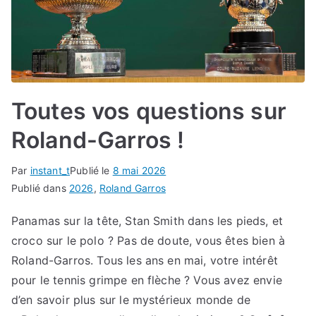
Toutes vos questions sur
Roland-Garros !
Par
instant_t
Publié le
8 mai 2026
Publié dans
2026
,
Roland Garros
Panamas sur la tête, Stan Smith dans les pieds, et
croco sur le polo ? Pas de doute, vous êtes bien à
Roland-Garros. Tous les ans en mai, votre intérêt
pour le tennis grimpe en flèche ? Vous avez envie
d’en savoir plus sur le mystérieux monde de