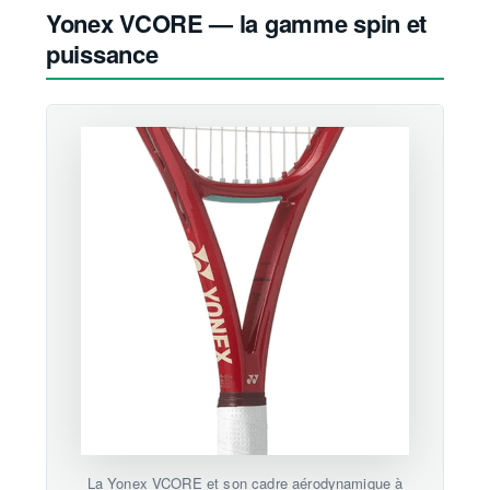
Yonex VCORE — la gamme spin et
puissance
La Yonex VCORE et son cadre aérodynamique à