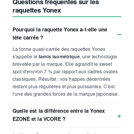
Questions fréquentes sur les
raquettes Yonex
Pourquoi la raquette Yonex a-t-elle une
tête carrée ?
La forme quasi-carrée des raquettes Yonex
s'appelle le
tamis isométrique
, une technologie
brevetée par la marque. Elle agrandit le sweet
spot d'environ 7 % par rapport aux cadres ovales
classiques. Résultat : vos frappes décentrées
restent plus régulières et plus puissantes. C'est
l'une des grandes forces de la marque japonaise.
Quelle est la différence entre la Yonex
EZONE et la VCORE ?