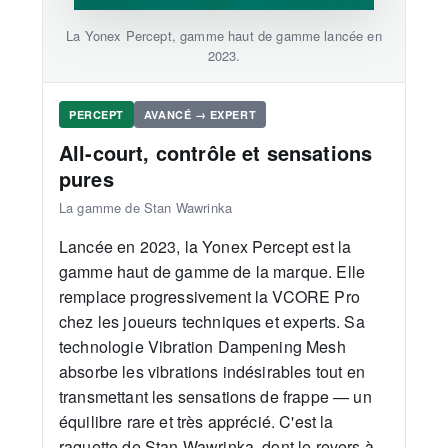
La Yonex Percept, gamme haut de gamme lancée en
2023.
PERCEPT
AVANCÉ → EXPERT
All-court, contrôle et sensations
pures
La gamme de Stan Wawrinka
Lancée en 2023, la Yonex Percept est la
gamme haut de gamme de la marque. Elle
remplace progressivement la VCORE Pro
chez les joueurs techniques et experts. Sa
technologie Vibration Dampening Mesh
absorbe les vibrations indésirables tout en
transmettant les sensations de frappe — un
équilibre rare et très apprécié. C'est la
raquette de Stan Wawrinka, dont le revers à