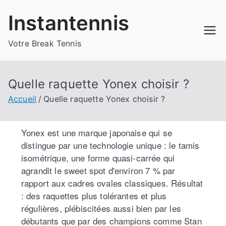
Instantennis
Votre Break Tennis
Quelle raquette Yonex choisir ?
Accueil
Quelle raquette Yonex choisir ?
Yonex est une marque japonaise qui se
distingue par une technologie unique : le tamis
isométrique, une forme quasi-carrée qui
agrandit le sweet spot d'environ 7 % par
rapport aux cadres ovales classiques. Résultat
: des raquettes plus tolérantes et plus
régulières, plébiscitées aussi bien par les
débutants que par des champions comme Stan