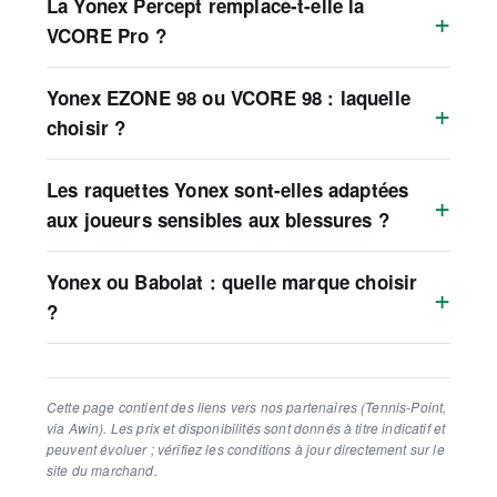
La Yonex Percept remplace-t-elle la
VCORE Pro ?
Yonex EZONE 98 ou VCORE 98 : laquelle
choisir ?
Les raquettes Yonex sont-elles adaptées
aux joueurs sensibles aux blessures ?
Yonex ou Babolat : quelle marque choisir
?
Cette page contient des liens vers nos partenaires (Tennis-Point,
via Awin). Les prix et disponibilités sont donnés à titre indicatif et
peuvent évoluer ; vérifiez les conditions à jour directement sur le
site du marchand.