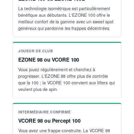
La technologie isométrique est particulièrement
bénéfique aux débutants. L'EZONE 100 offre le
meilleur confort de la gamme avec un sweet spot
généreux qui pardonne les frappes décentrées.
JOUEUR DE CLUB
EZONE 98 ou VCORE 100
Vous jouez régulièrement et cherchez à
progresser. L'EZONE 98 offre plus de contrôle
que la 100 ; la VCORE 100 convient aux lifters qui
veulent plus de spin.
INTERMÉDIAIRE CONFIRMÉ
VCORE 98 ou Percept 100
Vous avez une frappe construite. La VCORE 98