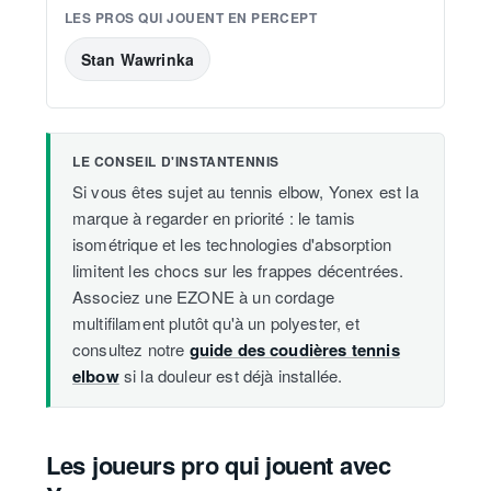
LES PROS QUI JOUENT EN PERCEPT
Stan Wawrinka
LE CONSEIL D'INSTANTENNIS
Si vous êtes sujet au tennis elbow, Yonex est la
marque à regarder en priorité : le tamis
isométrique et les technologies d'absorption
limitent les chocs sur les frappes décentrées.
Associez une EZONE à un cordage
multifilament plutôt qu'à un polyester, et
consultez notre
guide des coudières tennis
elbow
si la douleur est déjà installée.
Les joueurs pro qui jouent avec