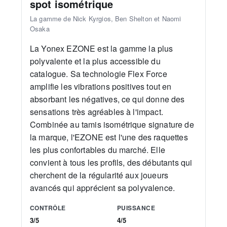
spot isométrique
La gamme de Nick Kyrgios, Ben Shelton et Naomi
Osaka
La Yonex EZONE est la gamme la plus
polyvalente et la plus accessible du
catalogue. Sa technologie Flex Force
amplifie les vibrations positives tout en
absorbant les négatives, ce qui donne des
sensations très agréables à l'impact.
Combinée au tamis isométrique signature de
la marque, l'EZONE est l'une des raquettes
les plus confortables du marché. Elle
convient à tous les profils, des débutants qui
cherchent de la régularité aux joueurs
avancés qui apprécient sa polyvalence.
CONTRÔLE
PUISSANCE
3/5
4/5