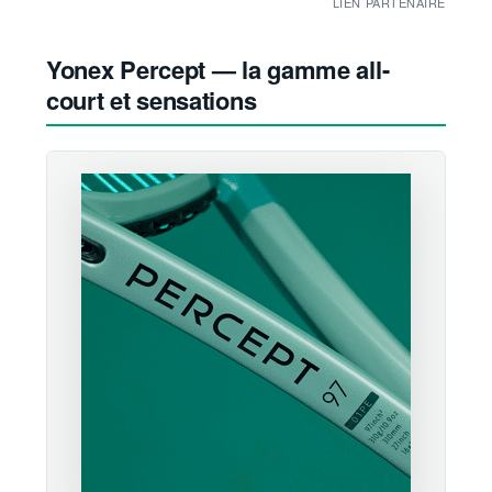
LIEN PARTENAIRE
Yonex Percept — la gamme all-
court et sensations