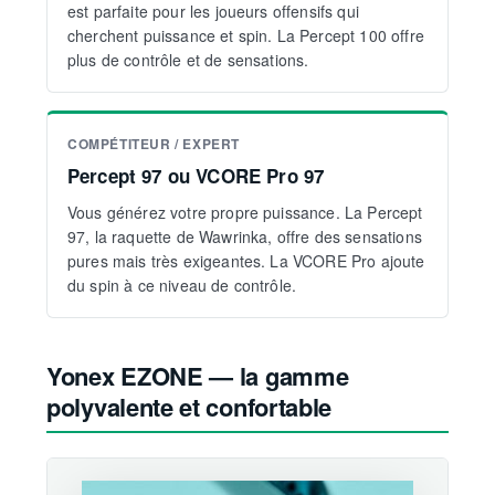
est parfaite pour les joueurs offensifs qui
cherchent puissance et spin. La Percept 100 offre
plus de contrôle et de sensations.
COMPÉTITEUR / EXPERT
Percept 97 ou VCORE Pro 97
Vous générez votre propre puissance. La Percept
97, la raquette de Wawrinka, offre des sensations
pures mais très exigeantes. La VCORE Pro ajoute
du spin à ce niveau de contrôle.
Yonex EZONE — la gamme
polyvalente et confortable