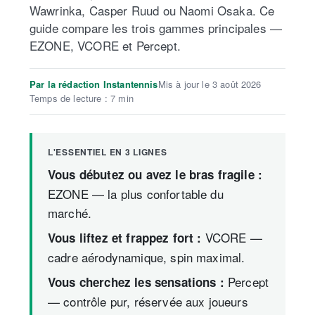
Wawrinka, Casper Ruud ou Naomi Osaka. Ce
guide compare les trois gammes principales —
EZONE, VCORE et Percept.
Par la rédaction Instantennis
Mis à jour le 3 août 2026
Temps de lecture : 7 min
L'ESSENTIEL EN 3 LIGNES
Vous débutez ou avez le bras fragile :
EZONE — la plus confortable du
marché.
VCORE —
Vous liftez et frappez fort :
cadre aérodynamique, spin maximal.
Percept
Vous cherchez les sensations :
— contrôle pur, réservée aux joueurs