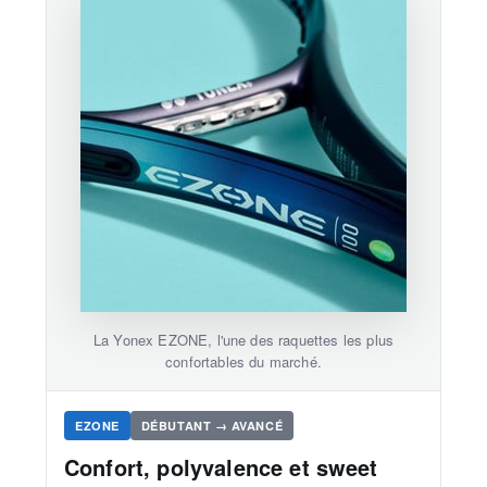
La Yonex EZONE, l'une des raquettes les plus
confortables du marché.
EZONE
DÉBUTANT → AVANCÉ
Confort, polyvalence et sweet