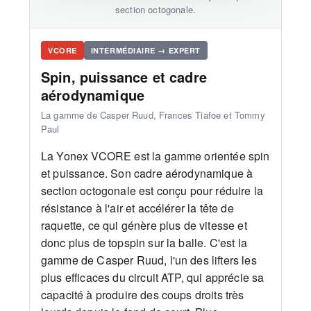
section octogonale.
VCORE
INTERMÉDIAIRE → EXPERT
Spin, puissance et cadre
aérodynamique
La gamme de Casper Ruud, Frances Tiafoe et Tommy
Paul
La Yonex VCORE est la gamme orientée spin
et puissance. Son cadre aérodynamique à
section octogonale est conçu pour réduire la
résistance à l'air et accélérer la tête de
raquette, ce qui génère plus de vitesse et
donc plus de topspin sur la balle. C'est la
gamme de Casper Ruud, l'un des lifters les
plus efficaces du circuit ATP, qui apprécie sa
capacité à produire des coups droits très