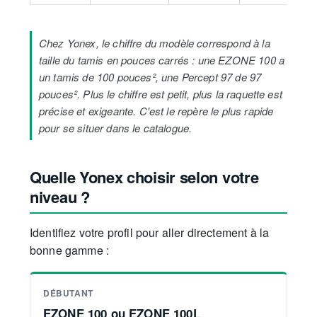
Chez Yonex, le chiffre du modèle correspond à la
taille du tamis en pouces carrés : une EZONE 100 a
un tamis de 100 pouces², une Percept 97 de 97
pouces². Plus le chiffre est petit, plus la raquette est
précise et exigeante. C'est le repère le plus rapide
pour se situer dans le catalogue.
Quelle Yonex choisir selon votre
niveau ?
Identifiez votre profil pour aller directement à la
bonne gamme :
DÉBUTANT
EZONE 100 ou EZONE 100L