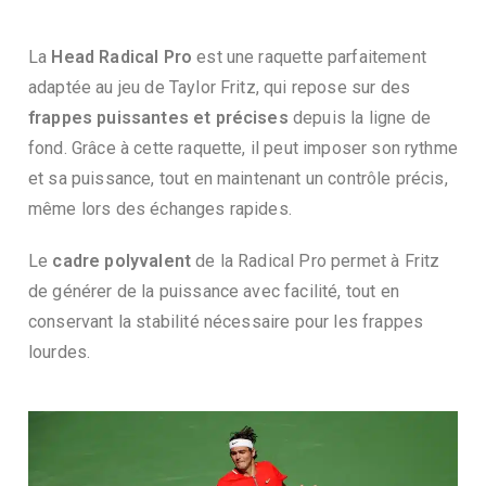
La
Head Radical Pro
est une raquette parfaitement
adaptée au jeu de Taylor Fritz, qui repose sur des
frappes puissantes et précises
depuis la ligne de
fond. Grâce à cette raquette, il peut imposer son rythme
et sa puissance, tout en maintenant un contrôle précis,
même lors des échanges rapides.
Le
cadre polyvalent
de la Radical Pro permet à Fritz
de générer de la puissance avec facilité, tout en
conservant la stabilité nécessaire pour les frappes
lourdes.