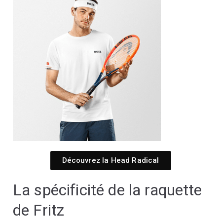
Découvrez la Head Radical
La spécificité de la raquette
de Fritz