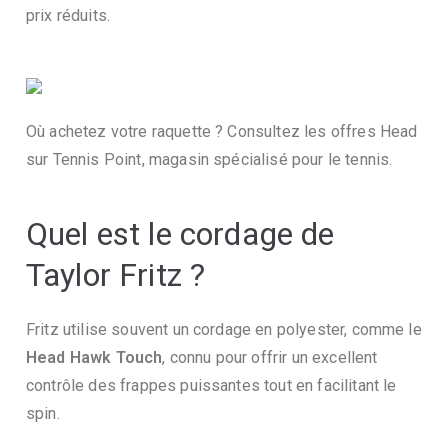
prix réduits.
Où achetez votre raquette ? Consultez les offres Head
sur
Tennis Point
, magasin spécialisé pour le tennis.
Quel est le cordage de
Taylor Fritz ?
Fritz utilise souvent un cordage en polyester, comme le
Head Hawk Touch
, connu pour offrir un excellent
contrôle des frappes puissantes tout en facilitant le
spin.