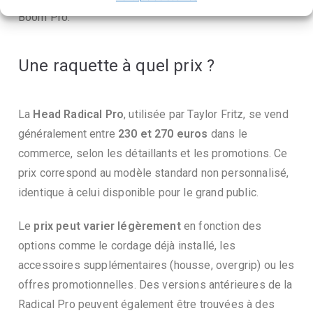
Boom Pro.
Une raquette à quel prix ?
La
Head Radical Pro
, utilisée par Taylor Fritz, se vend
généralement entre
230 et 270 euros
dans le
commerce, selon les détaillants et les promotions. Ce
prix correspond au modèle standard non personnalisé,
identique à celui disponible pour le grand public.
Le
prix peut varier légèrement
en fonction des
options comme le cordage déjà installé, les
accessoires supplémentaires (housse, overgrip) ou les
offres promotionnelles. Des versions antérieures de la
Radical Pro peuvent également être trouvées à des