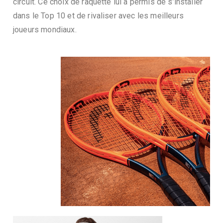
circuit. Ce choix de raquette lui a permis de s’installer
dans le Top 10 et de rivaliser avec les meilleurs
joueurs mondiaux.