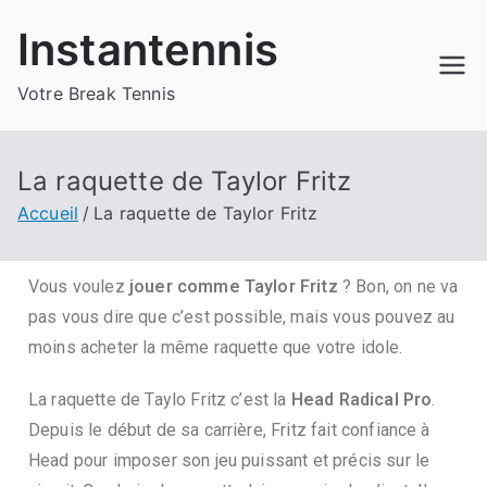
Instantennis
Votre Break Tennis
La raquette de Taylor Fritz
Accueil
La raquette de Taylor Fritz
Vous voulez
jouer comme Taylor Fritz
? Bon, on ne va
pas vous dire que c’est possible, mais vous pouvez au
moins acheter la même raquette que votre idole.
La raquette de Taylo Fritz c’est la
Head Radical Pro
.
Depuis le début de sa carrière, Fritz fait confiance à
Head pour imposer son jeu puissant et précis sur le